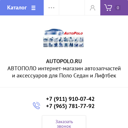
Каталог
0
AUTOPOLO.RU
АВТОПОЛО интернет-магазин автозапчастей
и аксессуаров для Поло Седан и Лифтбек
+7 (911) 910-07-42
+7 (965) 781-77-92
Заказать
звонок