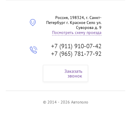
Россия, 198324, г. Санкт-
Петербург г. Красное Село ул.
Суворова д. 9
Посмотреть схему проезда
+7 (911) 910-07-42
+7 (965) 781-77-92
Заказать
звонок
© 2014 - 2026 Автополо