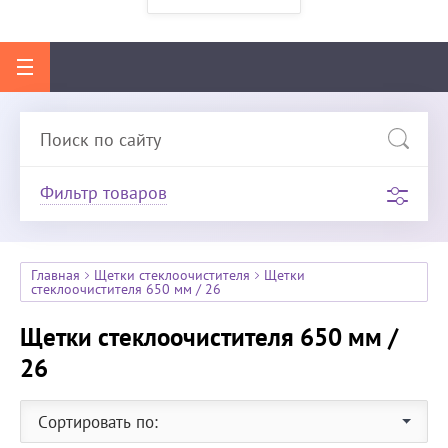
Фильтр товаров
Главная
Щетки стеклоочистителя
Щетки
стеклоочистителя 650 мм / 26
Щетки стеклоочистителя 650 мм /
26
Сортировать по: